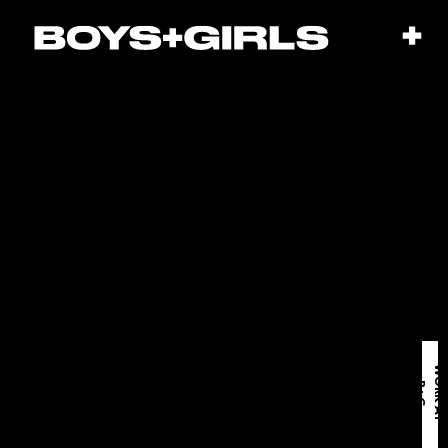
W
O
R
K
A
T
+
B
G