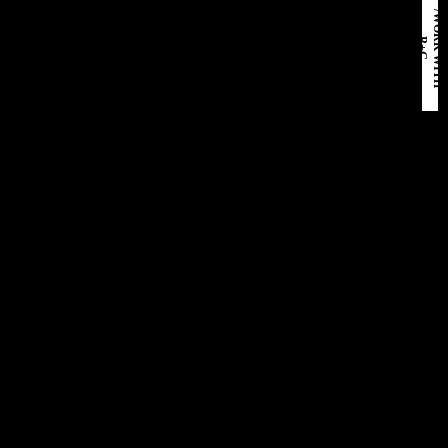
/
W
O
R
K
W
I
T
H
+
B
G